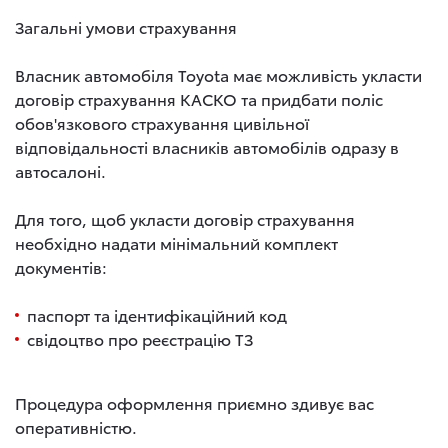
Загальні умови страхування
Власник автомобіля Toyota має можливість укласти
договір страхування КАСКО та придбати поліс
обов'язкового страхування цивільної
відповідальності власників автомобілів одразу в
автосалоні.
Для того, щоб укласти договір страхування
необхідно надати мінімальний комплект
документів:
паспорт та ідентифікаційний код
свідоцтво про реєстрацію ТЗ
Процедура оформлення приємно здивує вас
оперативністю.