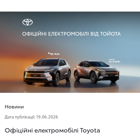
Новини
Дата публікації: 19.06.2026
Офіційні електромобілі Toyota