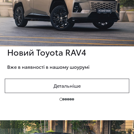
Новий Toyota RAV4
Вже в наявності в нашому шоурумі
Детальніше