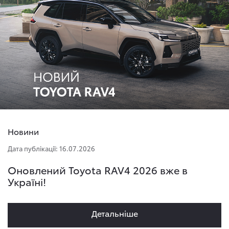
Новини
Дата публікації: 16.07.2026
Оновлений Toyota RAV4 2026 вже в
Україні!
Детальнiше