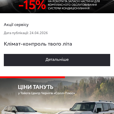
Акції сервісу
Дата публікації: 24.04.2026
Клімат-контроль твого літа
Детальнiше