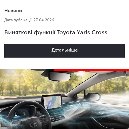
Новини
Дата публікації: 27.04.2026
Виняткові функції Toyota Yaris Cross
Детальнiше