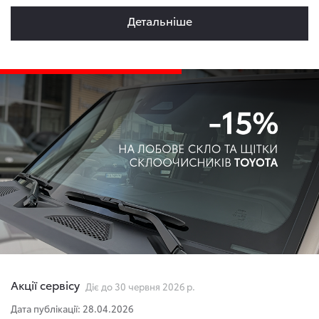
Детальнiше
Акції сервісу
Діє до 30 червня 2026 р.
Дата публікації: 28.04.2026