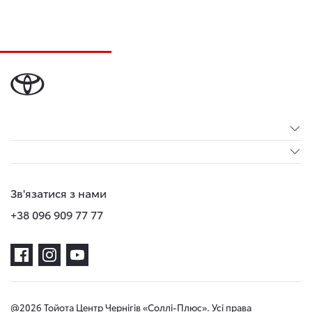
Зв'язатися з нами
+38 096 909 77 77
@2026 Тойота Центр Чернігів «Соллі-Плюс». Усі права