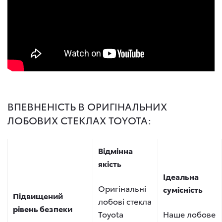
ВПЕВНЕНІСТЬ В ОРИГІНАЛЬНИХ
ЛОБОВИХ СТЕКЛАХ TOYOTA:
Відмінна
якість
Ідеальна
Оригінальні
сумісність
Підвищений
лобові стекла
рівень безпеки
Toyota
Наше лобове