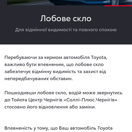
Лобове скло
Для відмінної видимості та повного спокою
Перебуваючи за кермом автомобіля Toyota,
важливо бути впевненим, що лобове скло
забезпечує відмінну видимість та захист від
непередбачуваних обставин.
Пошкодивши лобове скло, водій може звернутись
до Тойота Центр Чернігів «Соллі-Плюс.Чернігів»
стосовно його відновлення або заміни.
Впевненість у тому, що Ваш автомобіль Toyota