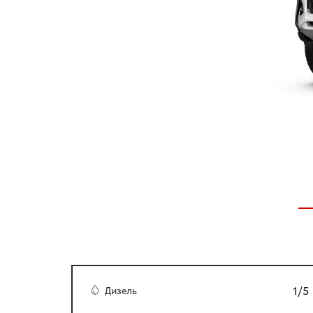
1/5
Дизель